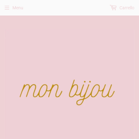
Menu
Carrello