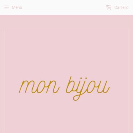
Menu
Carrello