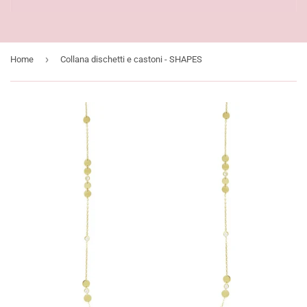
›
Home
Collana dischetti e castoni - SHAPES