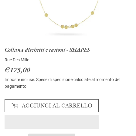
Collana dischetti e castoni - SHAPES
Rue Des Mille
€175,00
€175,00
Imposte incluse.
Spese di spedizione
calcolate al momento del
pagamento.
AGGIUNGI AL CARRELLO