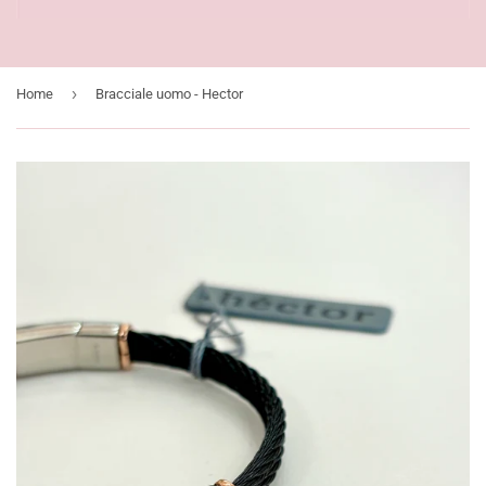
›
Home
Bracciale uomo - Hector