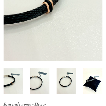
Bracciale uomo - Hector