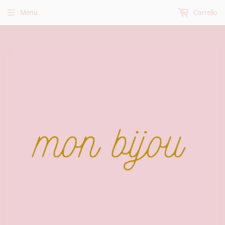
Menu
Carrello