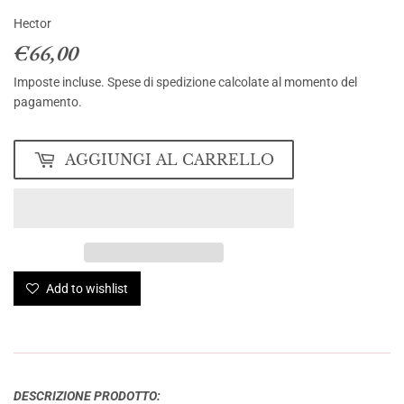
Hector
€66,00
€66,00
Imposte incluse.
Spese di spedizione
calcolate al momento del
pagamento.
AGGIUNGI AL CARRELLO
Add to wishlist
DESCRIZIONE PRODOTTO: