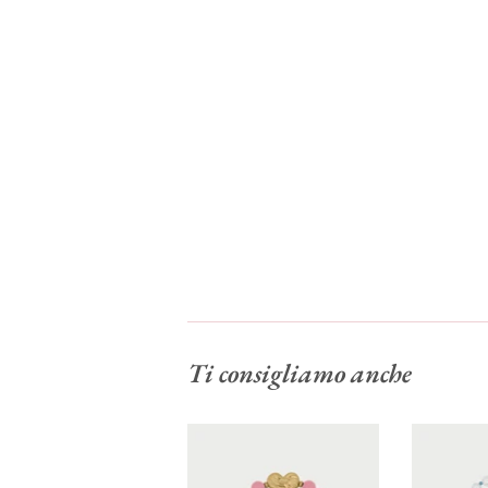
Ti consigliamo anche