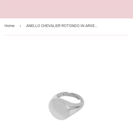
›
Home
ANELLO CHEVALIER ROTONDO IN ARGENTO