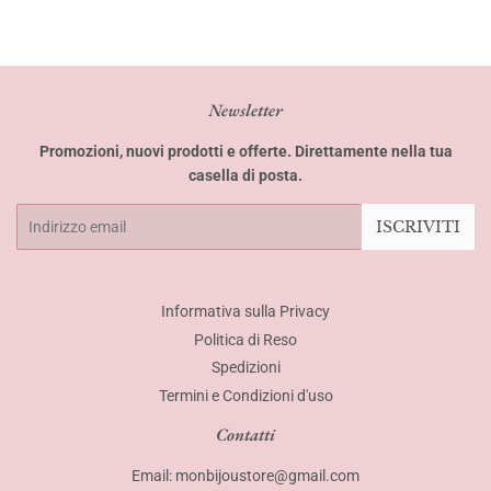
Newsletter
Promozioni, nuovi prodotti e offerte. Direttamente nella tua
casella di posta.
Email
ISCRIVITI
Informativa sulla Privacy
Politica di Reso
Spedizioni
Termini e Condizioni d'uso
Contatti
Email: monbijoustore@gmail.com