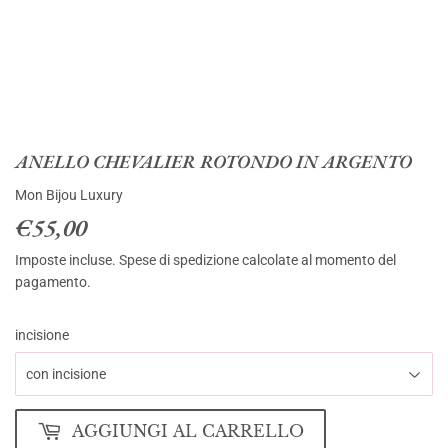
ANELLO CHEVALIER ROTONDO IN ARGENTO
Mon Bijou Luxury
€55,00
€55,00
Imposte incluse.
Spese di spedizione
calcolate al momento del
pagamento.
incisione
AGGIUNGI AL CARRELLO