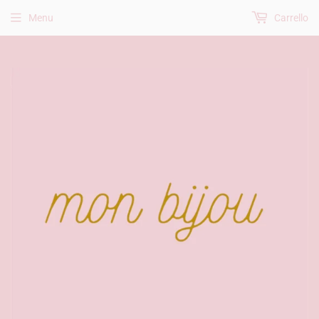
Menu
Carrello