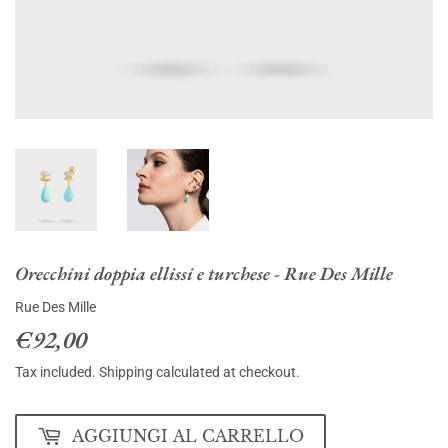
Orecchini doppia ellissi e turchese - Rue Des Mille
Rue Des Mille
€92,00
€92,00
Tax included.
Shipping
calculated at checkout.
AGGIUNGI AL CARRELLO