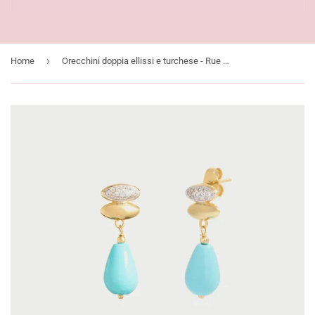
›
Home
Orecchini doppia ellissi e turchese - Rue Des Mille