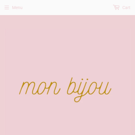
Menu
Cart