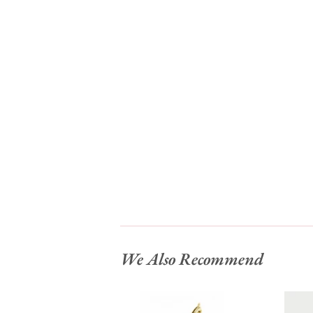
We Also Recommend