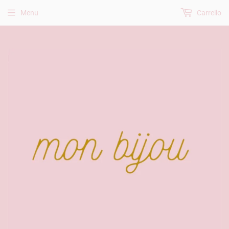
Menu
Carrello